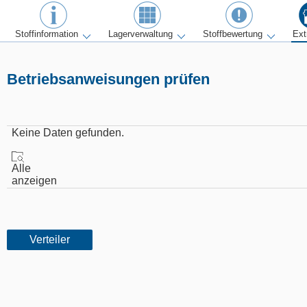
Stoffinformation
Lagerverwaltung
Stoffbewertung
Ext
Betriebsanweisungen prüfen
Keine Daten gefunden.
Alle
anzeigen