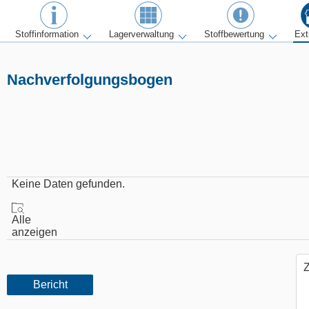
Stoffinformation
Lagerverwaltung
Stoffbewertung
Ext
Nachverfolgungsbogen
Keine Daten gefunden.
Alle
anzeigen