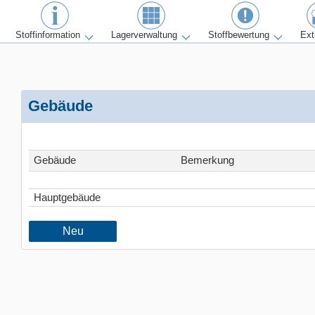
Stoffinformation
Lagerverwaltung
Stoffbewertung
Ext
Gebäude
Gebäude
Bemerkung
Hauptgebäude